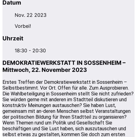
Datum
Nov. 22 2023
Vorbei!
Uhrzeit
18:30 - 20:30
DEMOKRATIEWERKSTATT IN SOSSENHEIM –
Mittwoch, 22. November 2023
Erstes Treffen der Demokratiewerkstatt in Sossenheim –
Selbstbestimmt. Vor Ort. Offen für alle. Zum Ausprobieren.
Die Wahlbeteiligung in Sossenheim stellt Sie nicht zufrieden?
Sie würden gerne mit anderen im Stadtteil diskutieren und
konstruktiv Meinungen austauschen? Sie haben Lust,
gemeinsam mit an-deren Menschen selbst Veranstaltungen
der politischen Bildung für Ihren Stadtteil zu organisieren?
Wenn Themen rund um Politik und Gesellschaft Sie
beschäftigen und Sie Lust haben, sich auszutauschen und
selbst etwas zu gestalten, kommen Sie doch zum ersten