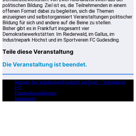
politischen Bildung. Ziel ist es, die Teilnehmenden in einem
offenen Format dabei zu begleiten, sich die Themen
anzueignen und selbstorganisiert Veranstaltungen politischer
Bildung für sich und andere auf die Beine zu stellen.
Bisher gibt es in Frankfurt insgesamt vier
Demokratiewerkstätten: Im Riederwald, im Gallus, im
Industriepark Höchst und im Sportverein FC Gudesding.
Teile diese Veranstaltung
Die Veranstaltung ist beendet.
Satzung des Vereinsring Frankfurt am Main – Sossenheim
e.V.
Datenschutzerklärung
Impressum