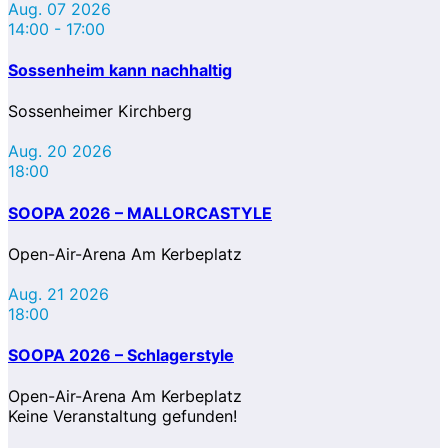
Aug. 07 2026
14:00
-
17:00
Sossenheim kann nachhaltig
Sossenheimer Kirchberg
Aug. 20 2026
18:00
SOOPA 2026 – MALLORCASTYLE
Open-Air-Arena Am Kerbeplatz
Aug. 21 2026
18:00
SOOPA 2026 – Schlagerstyle
Open-Air-Arena Am Kerbeplatz
Keine Veranstaltung gefunden!