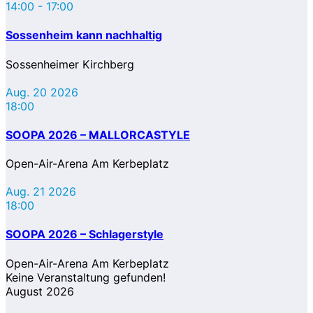
14:00
-
17:00
Sossenheim kann nachhaltig
Sossenheimer Kirchberg
Aug. 20 2026
18:00
SOOPA 2026 – MALLORCASTYLE
Open-Air-Arena Am Kerbeplatz
Aug. 21 2026
18:00
SOOPA 2026 – Schlagerstyle
Open-Air-Arena Am Kerbeplatz
Keine Veranstaltung gefunden!
August 2026