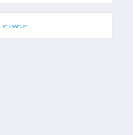
 ist beendet.