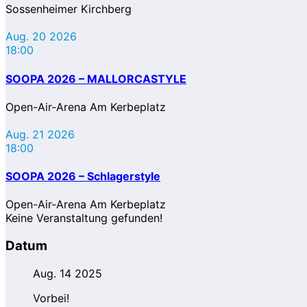
Sossenheimer Kirchberg
Aug. 20 2026
18:00
SOOPA 2026 – MALLORCASTYLE
Open-Air-Arena Am Kerbeplatz
Aug. 21 2026
18:00
SOOPA 2026 – Schlagerstyle
Open-Air-Arena Am Kerbeplatz
Keine Veranstaltung gefunden!
Datum
Aug. 14 2025
Vorbei!