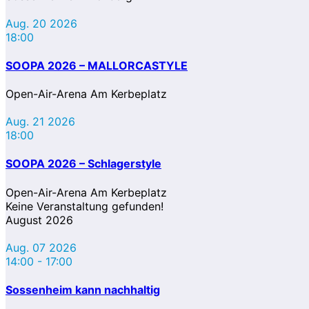
Aug. 20 2026
18:00
SOOPA 2026 – MALLORCASTYLE
Open-Air-Arena Am Kerbeplatz
Aug. 21 2026
18:00
SOOPA 2026 – Schlagerstyle
Open-Air-Arena Am Kerbeplatz
Keine Veranstaltung gefunden!
August 2026
Aug. 07 2026
14:00
-
17:00
Sossenheim kann nachhaltig