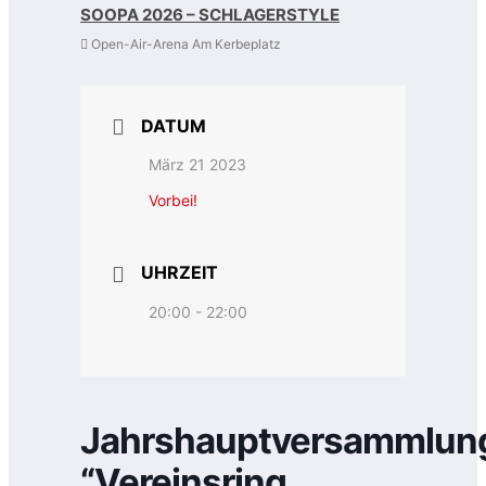
SOOPA 2026 – SCHLAGERSTYLE
Open-Air-Arena Am Kerbeplatz
DATUM
März 21 2023
Vorbei!
UHRZEIT
20:00 - 22:00
Jahrshauptversammlun
“Vereinsring