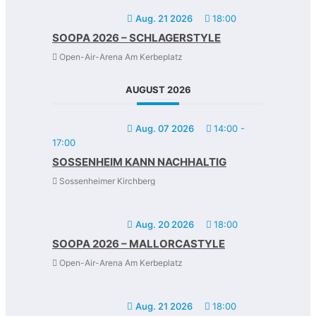
Aug. 21 2026
18:00
SOOPA 2026 – SCHLAGERSTYLE
Open-Air-Arena Am Kerbeplatz
AUGUST 2026
Aug. 07 2026
14:00
-
17:00
SOSSENHEIM KANN NACHHALTIG
Sossenheimer Kirchberg
Aug. 20 2026
18:00
SOOPA 2026 – MALLORCASTYLE
Open-Air-Arena Am Kerbeplatz
Aug. 21 2026
18:00