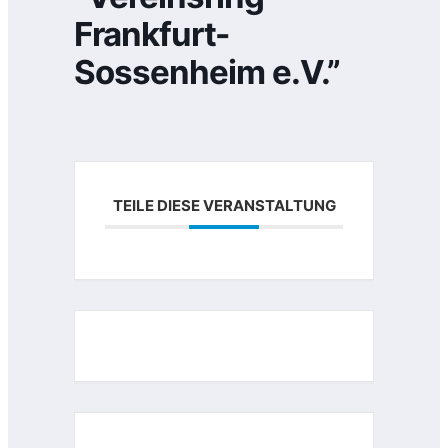
Frankfurt-
Sossenheim e.V.”
TEILE DIESE VERANSTALTUNG