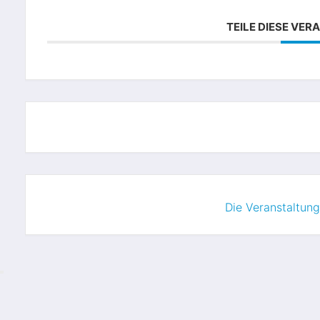
TEILE DIESE VE
Die Veranstaltung