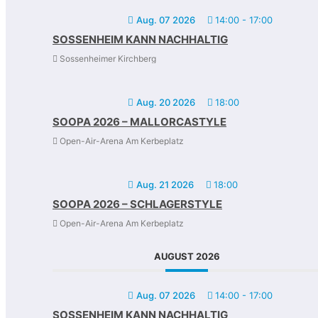
Aug. 07 2026
14:00
-
17:00
SOSSENHEIM KANN NACHHALTIG
Sossenheimer Kirchberg
Aug. 20 2026
18:00
SOOPA 2026 – MALLORCASTYLE
Open-Air-Arena Am Kerbeplatz
Aug. 21 2026
18:00
SOOPA 2026 – SCHLAGERSTYLE
Open-Air-Arena Am Kerbeplatz
AUGUST 2026
Aug. 07 2026
14:00
-
17:00
SOSSENHEIM KANN NACHHALTIG