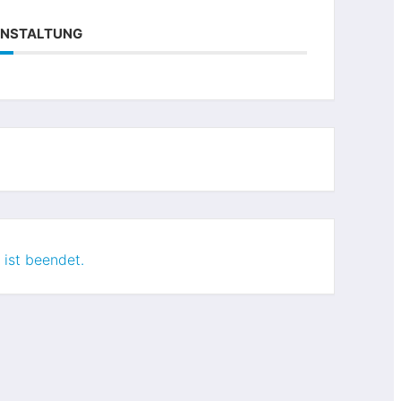
RANSTALTUNG
 ist beendet.