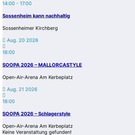
14:00
-
17:00
Sossenheim kann nachhaltig
Sossenheimer Kirchberg
Aug. 20 2026
18:00
SOOPA 2026 – MALLORCASTYLE
Open-Air-Arena Am Kerbeplatz
Aug. 21 2026
18:00
SOOPA 2026 – Schlagerstyle
Open-Air-Arena Am Kerbeplatz
Keine Veranstaltung gefunden!