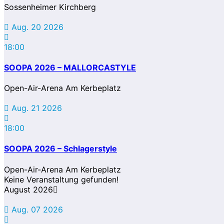
Sossenheimer Kirchberg
Aug. 20 2026
18:00
SOOPA 2026 – MALLORCASTYLE
Open-Air-Arena Am Kerbeplatz
Aug. 21 2026
18:00
SOOPA 2026 – Schlagerstyle
Open-Air-Arena Am Kerbeplatz
Keine Veranstaltung gefunden!
August 2026
Aug. 07 2026