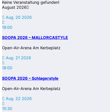
Keine Veranstaltung gefunden!
August 2026
Aug. 20 2026
18:00
SOOPA 2026 – MALLORCASTYLE
Open-Air-Arena Am Kerbeplatz
Aug. 21 2026
18:00
SOOPA 2026 – Schlagerstyle
Open-Air-Arena Am Kerbeplatz
Aug. 22 2026
15:30