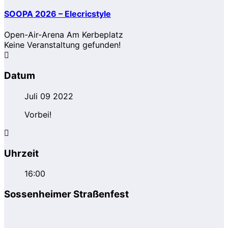
SOOPA 2026 – Elecricstyle
Open-Air-Arena Am Kerbeplatz
Keine Veranstaltung gefunden!
Datum
Juli 09 2022
Vorbei!
Uhrzeit
16:00
Sossenheimer Straßenfest