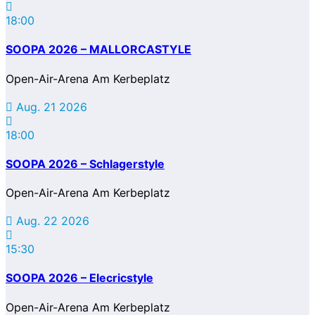
18:00
SOOPA 2026 – MALLORCASTYLE
Open-Air-Arena Am Kerbeplatz
Aug. 21 2026
18:00
SOOPA 2026 – Schlagerstyle
Open-Air-Arena Am Kerbeplatz
Aug. 22 2026
15:30
SOOPA 2026 – Elecricstyle
Open-Air-Arena Am Kerbeplatz