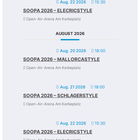
Aug. 22 2026
15:30
SOOPA 2026 – ELECRICSTYLE
Open-Air-Arena Am Kerbeplatz
AUGUST 2026
Aug. 20 2026
18:00
SOOPA 2026 – MALLORCASTYLE
Open-Air-Arena Am Kerbeplatz
Aug. 21 2026
18:00
SOOPA 2026 – SCHLAGERSTYLE
Open-Air-Arena Am Kerbeplatz
Aug. 22 2026
15:30
SOOPA 2026 – ELECRICSTYLE