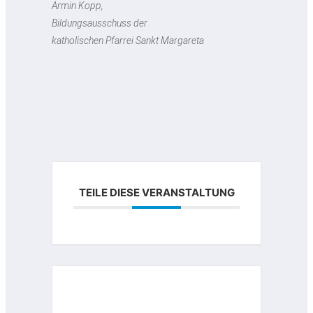
Armin Kopp,
Bildungsausschuss der
katholischen Pfarrei Sankt Margareta
TEILE DIESE VERANSTALTUNG