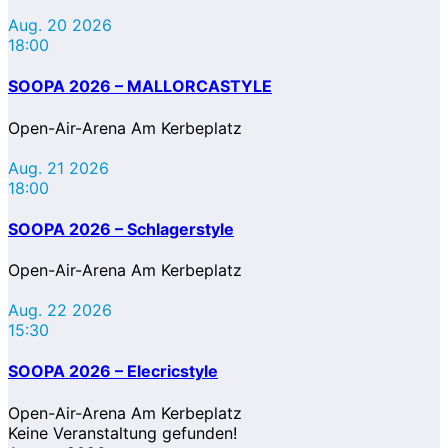
Aug. 20 2026
18:00
SOOPA 2026 – MALLORCASTYLE
Open-Air-Arena Am Kerbeplatz
Aug. 21 2026
18:00
SOOPA 2026 – Schlagerstyle
Open-Air-Arena Am Kerbeplatz
Aug. 22 2026
15:30
SOOPA 2026 – Elecricstyle
Open-Air-Arena Am Kerbeplatz
Keine Veranstaltung gefunden!