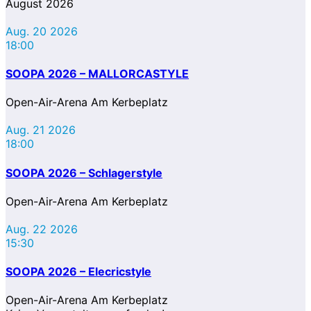
August 2026
Aug. 20 2026
18:00
SOOPA 2026 – MALLORCASTYLE
Open-Air-Arena Am Kerbeplatz
Aug. 21 2026
18:00
SOOPA 2026 – Schlagerstyle
Open-Air-Arena Am Kerbeplatz
Aug. 22 2026
15:30
SOOPA 2026 – Elecricstyle
Open-Air-Arena Am Kerbeplatz