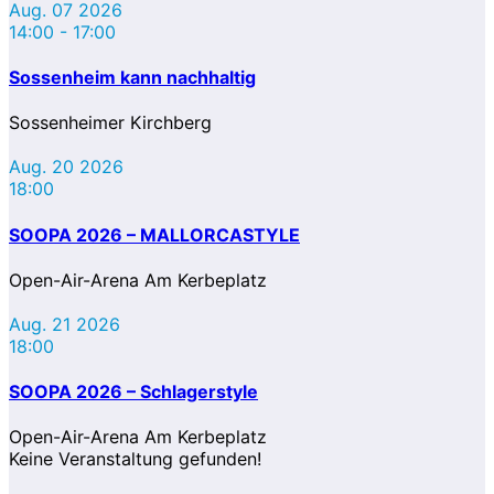
Aug. 07 2026
14:00
-
17:00
Sossenheim kann nachhaltig
Sossenheimer Kirchberg
Aug. 20 2026
18:00
SOOPA 2026 – MALLORCASTYLE
Open-Air-Arena Am Kerbeplatz
Aug. 21 2026
18:00
SOOPA 2026 – Schlagerstyle
Open-Air-Arena Am Kerbeplatz
Keine Veranstaltung gefunden!