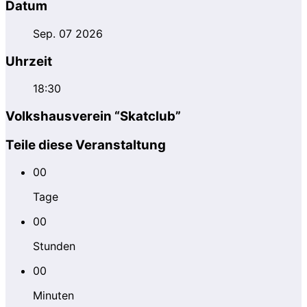
Datum
Sep. 07 2026
Uhrzeit
18:30
Volkshausverein “Skatclub”
Teile diese Veranstaltung
00
Tage
00
Stunden
00
Minuten