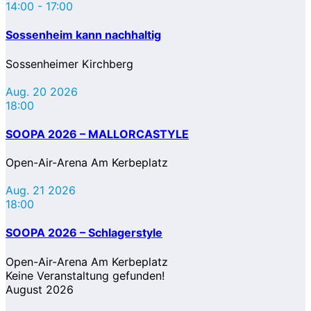
14:00
-
17:00
Sossenheim kann nachhaltig
Sossenheimer Kirchberg
Aug. 20 2026
18:00
SOOPA 2026 – MALLORCASTYLE
Open-Air-Arena Am Kerbeplatz
Aug. 21 2026
18:00
SOOPA 2026 – Schlagerstyle
Open-Air-Arena Am Kerbeplatz
Keine Veranstaltung gefunden!
August 2026