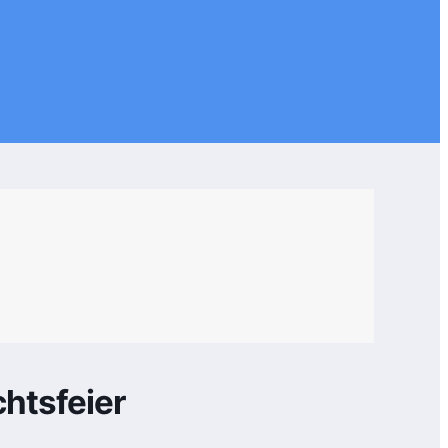
htsfeier