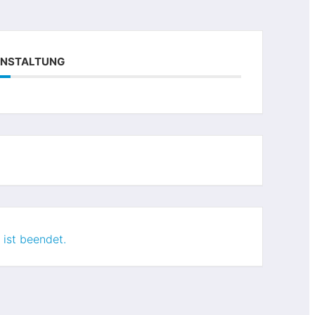
RANSTALTUNG
 ist beendet.