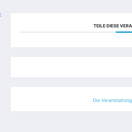
-
TEILE DIESE VE
Die Veranstaltung