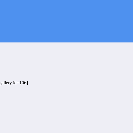
gallery id=106]