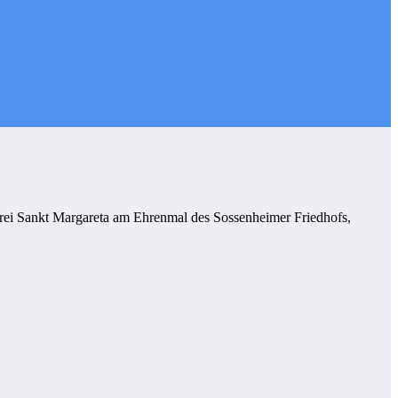
rei Sankt Margareta am Ehrenmal des Sossenheimer Friedhofs,