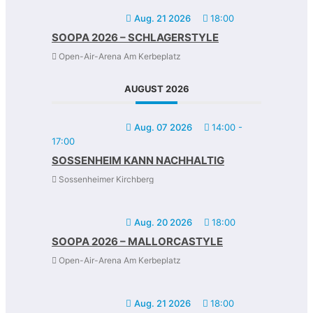
Aug. 21 2026
18:00
SOOPA 2026 – SCHLAGERSTYLE
Open-Air-Arena Am Kerbeplatz
AUGUST 2026
Aug. 07 2026
14:00
-
17:00
SOSSENHEIM KANN NACHHALTIG
Sossenheimer Kirchberg
Aug. 20 2026
18:00
SOOPA 2026 – MALLORCASTYLE
Open-Air-Arena Am Kerbeplatz
Aug. 21 2026
18:00