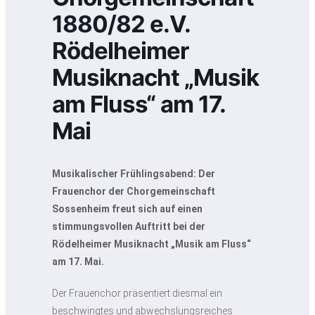
1880/82 e.V.
Rödelheimer
Musiknacht „Musik
am Fluss“ am 17.
Mai
Musikalischer Frühlingsabend: Der
Frauenchor der Chorgemeinschaft
Sossenheim freut sich auf einen
stimmungsvollen Auftritt bei der
Rödelheimer Musiknacht „Musik am Fluss“
am 17. Mai.
Der Frauenchor präsentiert diesmal ein
beschwingtes und abwechslungsreiches