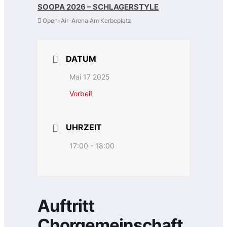
SOOPA 2026 – SCHLAGERSTYLE
Open-Air-Arena Am Kerbeplatz
DATUM
Mai 17 2025
Vorbei!
UHRZEIT
17:00 - 18:00
Auftritt
Chorgemeinschaft