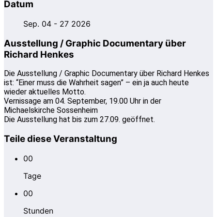
Datum
Sep. 04 - 27 2026
Ausstellung / Graphic Documentary über
Richard Henkes
Die Ausstellung / Graphic Documentary über Richard Henkes
ist: “Einer muss die Wahrheit sagen” – ein ja auch heute
wieder aktuelles Motto.
Vernissage am 04. September, 19.00 Uhr in der
Michaelskirche Sossenheim
Die Ausstellung hat bis zum 27.09. geöffnet.
Teile diese Veranstaltung
00
Tage
00
Stunden