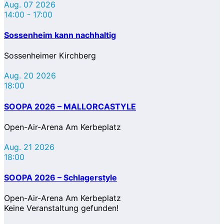
Aug. 07 2026
14:00
-
17:00
Sossenheim kann nachhaltig
Sossenheimer Kirchberg
Aug. 20 2026
18:00
SOOPA 2026 – MALLORCASTYLE
Open-Air-Arena Am Kerbeplatz
Aug. 21 2026
18:00
SOOPA 2026 – Schlagerstyle
Open-Air-Arena Am Kerbeplatz
Keine Veranstaltung gefunden!