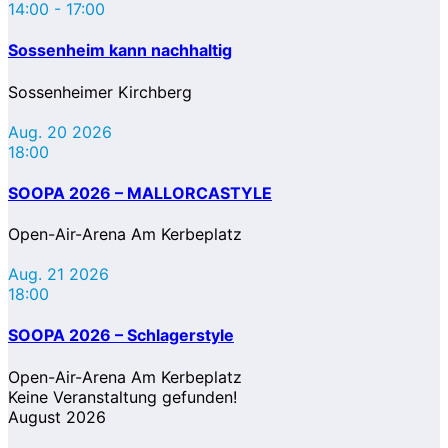
14:00
-
17:00
Sossenheim kann nachhaltig
Sossenheimer Kirchberg
Aug. 20 2026
18:00
SOOPA 2026 – MALLORCASTYLE
Open-Air-Arena Am Kerbeplatz
Aug. 21 2026
18:00
SOOPA 2026 – Schlagerstyle
Open-Air-Arena Am Kerbeplatz
Keine Veranstaltung gefunden!
August 2026